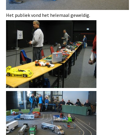
Het publiek vond het helemaal geweldig.