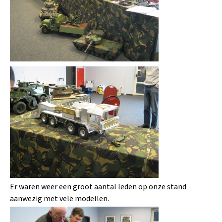
Er waren weer een groot aantal leden op onze stand
aanwezig met vele modellen.