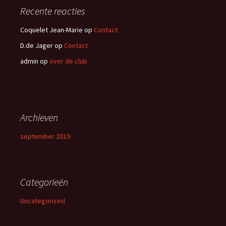
Recente reacties
Coquelet Jean-Marie
op
Contact
D.de Jager
op
Contact
admin
op
over de club
Archieven
september 2019
Categorieën
Uncategorized