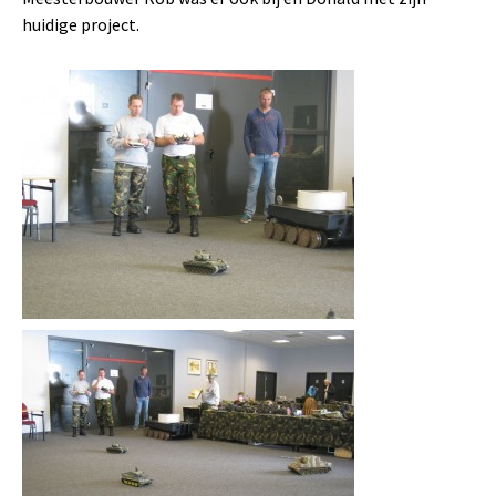
huidige project.