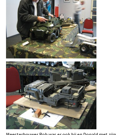
Meesterbouwer Rob was er ook bij en Donald met zijn