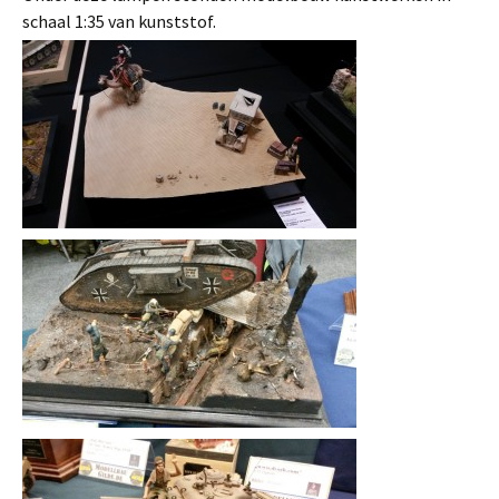
schaal 1:35 van kunststof.