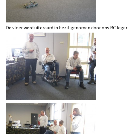
De vloer werd
uiteraard in bezit genomen door ons RC leger.