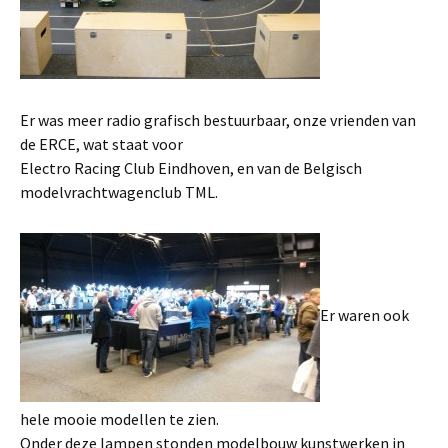
Er was meer radio grafisch bestuurbaar, onze vrienden van
de ERCE, wat staat voor
Electro Racing Club Eindhoven, en van de Belgisch
modelvrachtwagenclub TML.
Er waren ook
hele mooie modellen te zien.
Onder deze lampen stonden modelbouw kunstwerken in