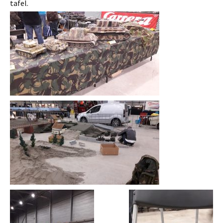
tafel.