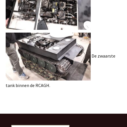
De zwaarste
tank binnen de RCAGH.