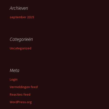
Archieven
september 2019
Categorieën
Uncategorized
Meta
Login
Vermeldingen feed
Reacties feed
WordPress.org