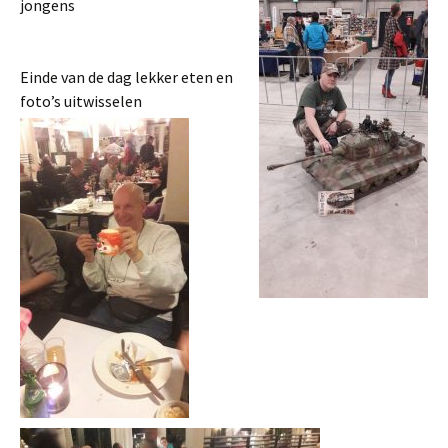
jongens
Einde van de dag lekker eten en
foto’s uitwisselen