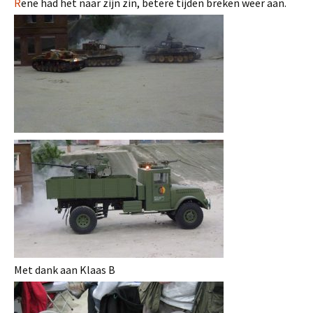
R
ene had het naar zijn zin, betere tijden breken weer aan.
Met dank aan Klaas B